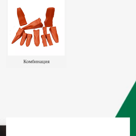
Комбинация