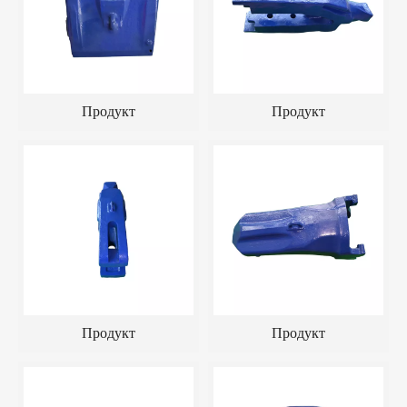
Продукт
Продукт
Продукт
Продукт