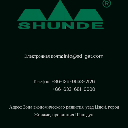
Электронная почта:
info@sd-get.com
Телефон: +86-136-0633-2126
+86-633-681-0000
Адрес: Зона экономического развития, уезд Цзюй, город
Жичжао, провинция Шаньдун.