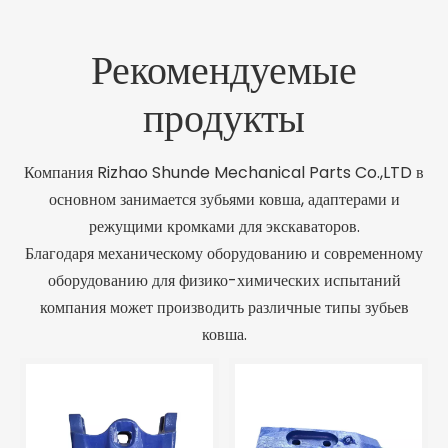
Рекомендуемые
продукты
Компания Rizhao Shunde Mechanical Parts Co.,LTD в
основном занимается зубьями ковша, адаптерами и
режущими кромками для экскаваторов.
Благодаря механическому оборудованию и современному
оборудованию для физико-химических испытаний
компания может производить различные типы зубьев
ковша.