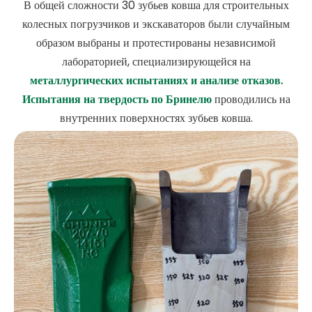
В общей сложности 30 зубьев ковша для строительных
колесных погрузчиков и экскаваторов были случайным
образом выбраны и протестированы независимой
лабораторией, специализирующейся на
металлургических испытаниях и анализе отказов.
Испытания на твердость по Бринелю
проводились на
внутренних поверхностях зубьев ковша.