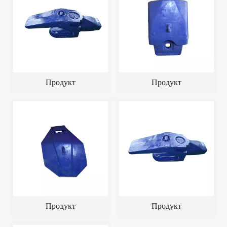
Продукт
Продукт
Продукт
Продукт