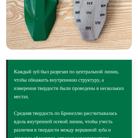
Каждый зуб был разрезан по центральной линии,
чтобы обнажить внутреннюю структуру, а
измерения твердости были проведены в нескольких
местах.
Средняя твердость по Бринеллю рассчитывалась
вдоль внутренней осевой линии, чтобы учесть
различия в твердости между вершиной зуба и