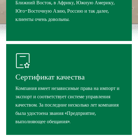
Ближний Восток, в Африку, Южную Америку,
Юго-Восточную Азию, Россию и так далее,
клиенты очень довольны.
Сертификат качества
Компания имеет независимые права на импорт и
экспорт и соответствует системе управления
качеством. За последние несколько лет компания
была удостоена звания «Предприятие,
выполняющее обещания».