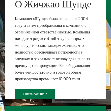
О Жичжао Шунде
Компания «Шунде» была основана в 2004
году, а затем преобразована в компанию с
ограниченной ответственностью. Компания
находится рядом с базой закупок сырья -
металлургическим заводом Жичжао, что
полностью обеспечивает потребности в
закупках и закладывает основу для ценовых
преимуществ продукции. Его оборудования
более чем достаточно, а годовой объем
производства превышает 10 000 тонн.
Узнать больше >