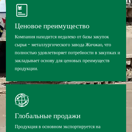
Ценовое преимущество
Компания находится недалеко от базы закупок
сырья - металлургического завода Жичжао, что
полностью удовлетворяет потребности в закупках и
закладывает основу для ценовых преимуществ
продукции.
Глобальные продажи
Продукция в основном экспортируется на