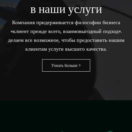
в наши услуги
Компания придерживается философии бизнеса
«клиент прежде всего, взаимовыгодный подход».
делаем все возможное, чтобы предоставить нашим
клиентам услуги высшего качества.
Узнать больше >