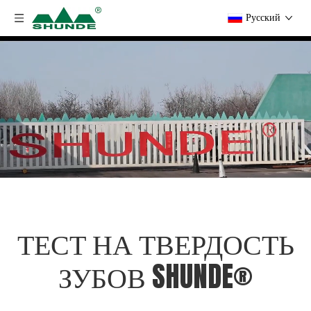
Pусский
ТЕСТ НА ТВЕРДОСТЬ
ЗУБОВ SHUNDE®